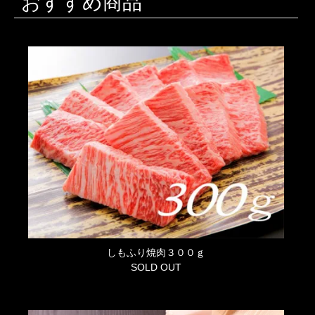
おすすめ商品
しもふり焼肉３００ｇ
SOLD OUT