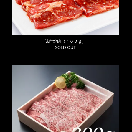
味付焼肉（４００ｇ）
SOLD OUT