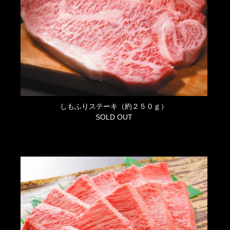
しもふりステーキ（約２５０ｇ）
SOLD OUT