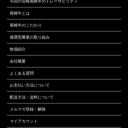
今回の宮崎尾崎牛のトレーサビリティ
尾崎牛とは
尾崎牛のこだわり
循環型農業の取り組み
牧場紹介
会社概要
よくある質問
お支払い方法について
配送方法・送料について
メルマガ登録・解除
マイアカウント