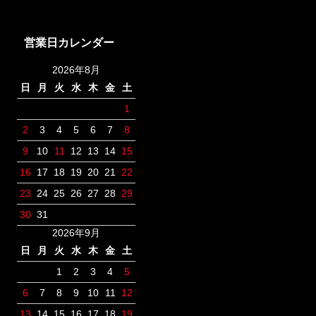
営業日カレンダー
2026年8月
日
月
火
水
木
金
土
1
2
3
4
5
6
7
8
9
10
11
12
13
14
15
16
17
18
19
20
21
22
23
24
25
26
27
28
29
30
31
2026年9月
日
月
火
水
木
金
土
1
2
3
4
5
6
7
8
9
10
11
12
13
14
15
16
17
18
19