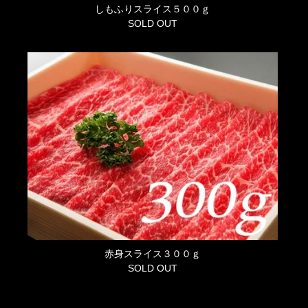
しもふりスライス５００ｇ
SOLD OUT
赤身スライス３００ｇ
SOLD OUT