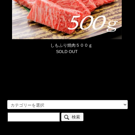
しもふり焼肉５００ｇ
SOLD OUT
検索