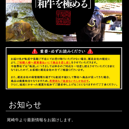
お知らせ
尾崎牛より最新情報をお届けします。