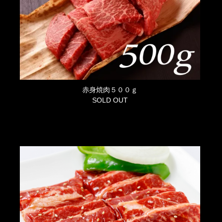
赤身焼肉５００ｇ
SOLD OUT