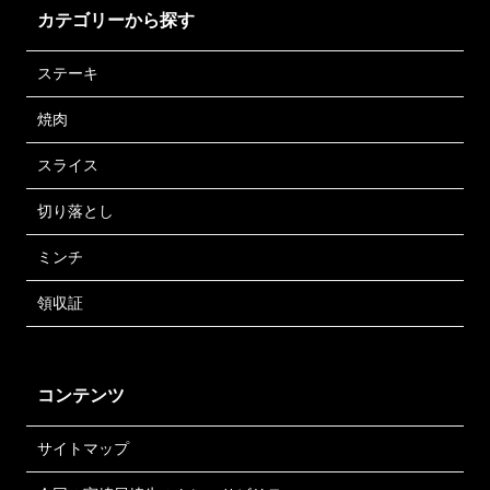
カテゴリーから探す
ステーキ
焼肉
スライス
切り落とし
ミンチ
領収証
コンテンツ
サイトマップ