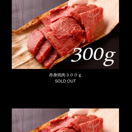
赤身焼肉３００ｇ
SOLD OUT