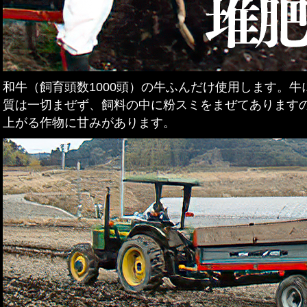
和牛（飼育頭数1000頭）の牛ふんだけ使用します。
質は一切まぜず、飼料の中に粉スミをまぜてあります
上がる作物に甘みがあります。