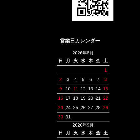
営業日カレンダー
2026年8月
日
月
火
水
木
金
土
1
2
3
4
5
6
7
8
9
10
11
12
13
14
15
16
17
18
19
20
21
22
23
24
25
26
27
28
29
30
31
2026年9月
日
月
火
水
木
金
土