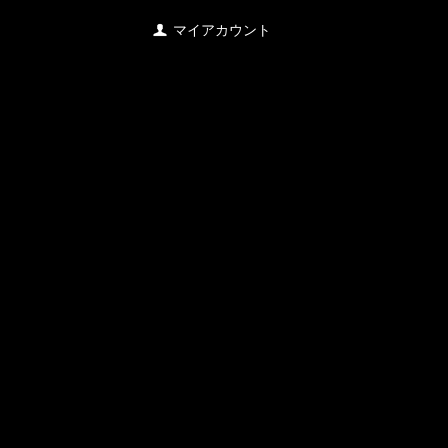
マイアカウント