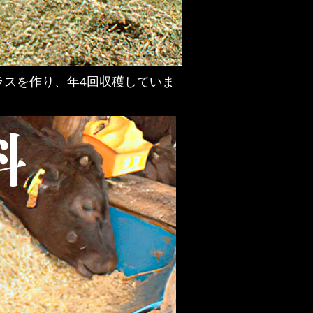
ラスを作り、年4回収穫していま