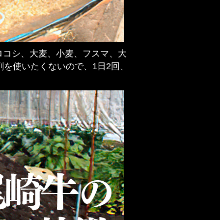
ロコシ、大麦、小麦、フスマ、大
剤を使いたくないので、1日2回、