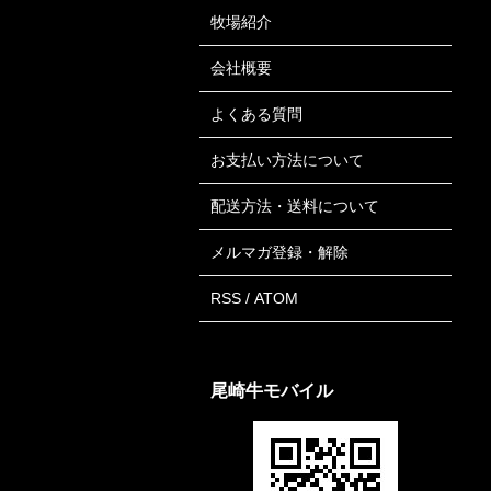
牧場紹介
会社概要
よくある質問
お支払い方法について
配送方法・送料について
メルマガ登録・解除
RSS
/
ATOM
尾崎牛モバイル