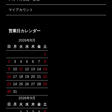
マイアカウント
営業日カレンダー
2026年8月
日
月
火
水
木
金
土
1
2
3
4
5
6
7
8
9
10
11
12
13
14
15
16
17
18
19
20
21
22
23
24
25
26
27
28
29
30
31
2026年9月
日
月
火
水
木
金
土
1
2
3
4
5