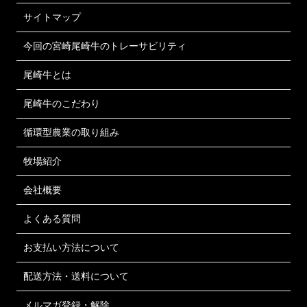
サイトマップ
今回の宮崎尾崎牛のトレーサビリティ
尾崎牛とは
尾崎牛のこだわり
循環型農業の取り組み
牧場紹介
会社概要
よくある質問
お支払い方法について
配送方法・送料について
メルマガ登録・解除