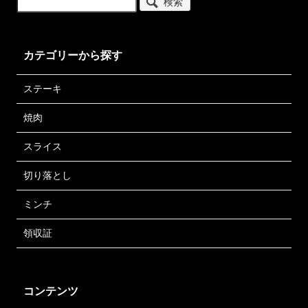
検索
カテゴリーから探す
ステーキ
焼肉
スライス
切り落とし
ミンチ
領収証
コンテンツ