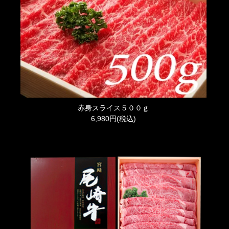
赤身スライス５００ｇ
6,980円(税込)