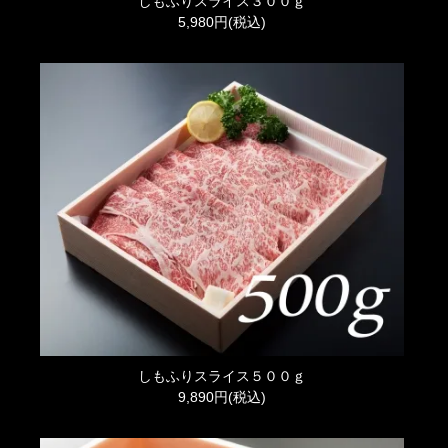
しもふりスライス３００ｇ
5,980円(税込)
しもふりスライス５００ｇ
9,890円(税込)