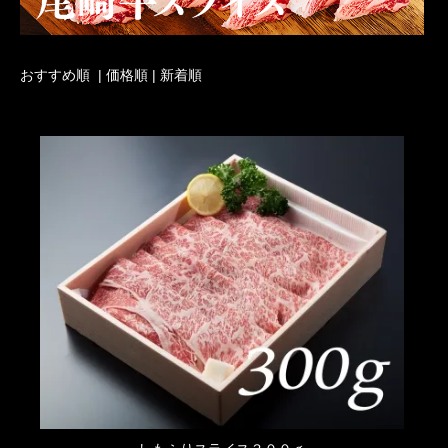
おすすめ順 |
価格順
|
新着順