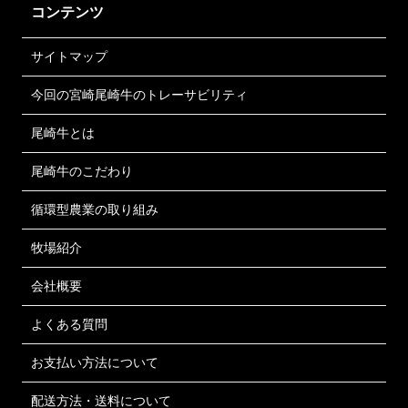
コンテンツ
サイトマップ
今回の宮崎尾崎牛のトレーサビリティ
尾崎牛とは
尾崎牛のこだわり
循環型農業の取り組み
牧場紹介
会社概要
よくある質問
お支払い方法について
配送方法・送料について