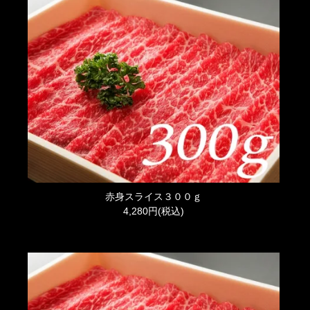
赤身スライス３００ｇ
4,280円(税込)