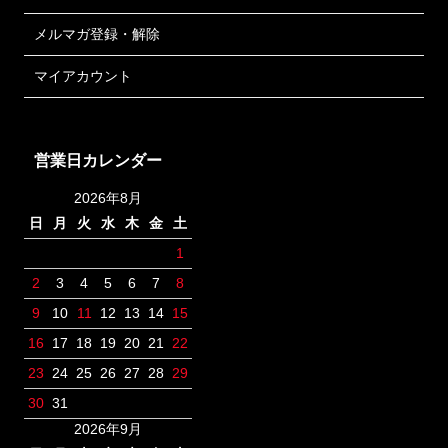
メルマガ登録・解除
マイアカウント
営業日カレンダー
2026年8月
日
月
火
水
木
金
土
1
2
3
4
5
6
7
8
9
10
11
12
13
14
15
16
17
18
19
20
21
22
23
24
25
26
27
28
29
30
31
2026年9月