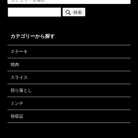
検索
カテゴリーから探す
ステーキ
焼肉
スライス
切り落とし
ミンチ
領収証